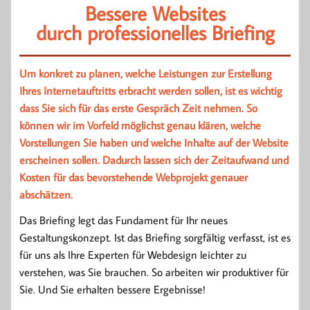
Bessere Websites
durch professionelles Briefing
Um konkret zu planen, welche Leistungen zur Erstellung
Ihres Internetauftritts erbracht werden sollen, ist es wichtig
dass Sie sich für das erste Gespräch Zeit nehmen. So
können wir im Vorfeld möglichst genau klären, welche
Vorstellungen Sie haben und welche Inhalte auf der Website
erscheinen sollen. Dadurch lassen sich der Zeitaufwand und
Kosten für das bevorstehende Webprojekt genauer
abschätzen.
Das Briefing legt das Fundament für Ihr neues
Gestaltungskonzept. Ist das Briefing sorgfältig verfasst, ist es
für uns als Ihre Experten für Webdesign leichter zu
verstehen, was Sie brauchen. So arbeiten wir produktiver für
Sie. Und Sie erhalten bessere Ergebnisse!