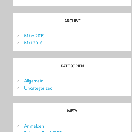
ARCHIVE
März 2019
Mai 2016
KATEGORIEN
Allgemein
Uncategorized
META
Anmelden