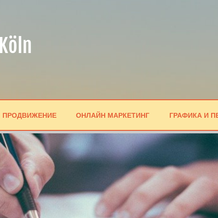
Köln
ПРОДВИЖЕНИЕ
ОНЛАЙН МАРКЕТИНГ
ГРАФИКА И П