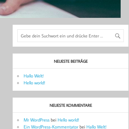
NEUESTE BEITRÄGE
Hallo Welt!
Hello world!
NEUESTE KOMMENTARE
Mr WordPress
bei
Hello world!
Ein WordPress-Kommentator
bei
Hallo Welt!