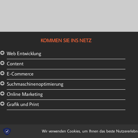
KOMMEN SIE INS NETZ
Web Entwicklung
Content
E-Commerce
Suchmaschinenoptimierung
Online Marketing
Grafik und Print
Wir verwenden Cookies, um Ihnen das beste Nutzererlebnis