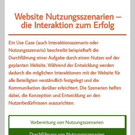
Website Nutzungsszenarien –
die Interaktion zum Erfolg
Ein Use Case (auch Interaktionsszenario oder
Nutzungsszenario) beschreibt beispielhaft die
Durchführung einer Aufgabe durch einen Nutzer auf der
geplanten Website. Während der Entwicklung werden
dadurch die möglichen Interaktionen mit der Website für
alle Beteiligten verständlich festgelegt und die
Kommunikation darüber erleichtert. Die Szenarien helfen
dabei, die Konzeption und Entwicklung an den
Nutzerbedürfnissen auszurichten.
Vorbereitung von Nutzungsszenarien
Durchführung von Nutzungsszenarien