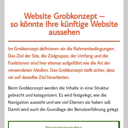
Website Grobkonzept –
so könnte Ihre künftige Website
aussehen
Im Grobkonzept definieren wir die Rahmenbedingungen.
Das Ziel der Site, die Zielgruppe, der Umfang und die
Funktionen sind hier ebenso aufgeführt wie die Art der
verwendeten Medien. Das Grobkonzept stellt sicher, dass
wir auf dasselbe Ziel hinarbeiten.
Beim Grobkonzept werden die Inhalte in eine Struktur
gebracht und kategorisiert. Es wird festgelegt, wie die
Navigation aussieht und wie viel Ebenen sie haben soll.
Damit wird auch die Grundlage der Benutzerführung gelegt.
Navigationsstruktur