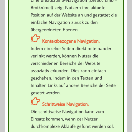
Brotkrümel) zeigt Nutzern ihre aktuelle
Position auf der Website an und gestattet die
einfache Navigation zurück zu den
übergeordneten Ebenen.
Kontextbezogene Navigation:
Indem einzelne Seiten direkt miteinander
verlinkt werden, können Nutzer die
verschiedenen Bereiche der Website
assoziativ erkunden. Dies kann einfach
geschehen, indem in den Texten und
Inhalten Links auf andere Bereiche der Seite
gesetzt werden.
Schrittweise Navigation:
Die schrittweise Navigation kann zum
Einsatz kommen, wenn der Nutzer
durchkomplexe Abläufe geführt werden soll.