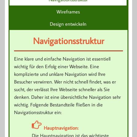
Wireframes
Design entwickeln
Navigationsstruktur
Eine klare und einfache Navigation ist essentiell
wichtig für den Erfolg einer Webseite. Eine
komplizierte und unklare Navigation wird Ihre
Besucher verwirren. Wer nicht schnell findet, was er
sucht, der verlässt Ihre Webseite schneller als Sie
denken. Daher ist eine übersichtliche Navigation sehr
wichtig. Folgende Bestandteile fließen in die
Navigationsstruktur ein:
Hauptnavigation:
Die Hauptnavigation ist das wichtigste