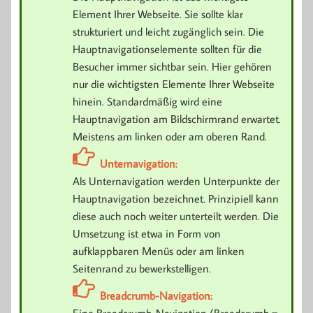
Element Ihrer Webseite. Sie sollte klar
strukturiert und leicht zugänglich sein. Die
Hauptnavigationselemente sollten für die
Besucher immer sichtbar sein. Hier gehören
nur die wichtigsten Elemente Ihrer Webseite
hinein. Standardmäßig wird eine
Hauptnavigation am Bildschirmrand erwartet.
Meistens am linken oder am oberen Rand.
Unternavigation:
Als Unternavigation werden Unterpunkte der
Hauptnavigation bezeichnet. Prinzipiell kann
diese auch noch weiter unterteilt werden. Die
Umsetzung ist etwa in Form von
aufklappbaren Menüs oder am linken
Seitenrand zu bewerkstelligen.
Breadcrumb-Navigation:
Eine Breadcrumb-Navigation (Breadcrumb =